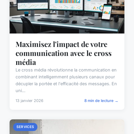
Maximisez l'impact de votre
communication avec le cross
média
Le cross média révolutionne la communication en
combinant intelligemment plusieurs canaux pour
décupler la portée et l'efficacité des messages. En
uni...
13 janvier 2026
8 min de lecture →
SERVICES