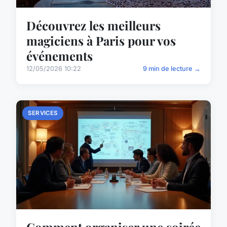
Découvrez les meilleurs
magiciens à Paris pour vos
événements
12/05/2026 10:22
9 min de lecture →
SERVICES