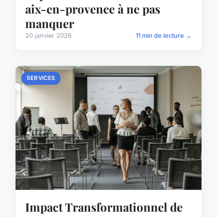
aix-en-provence à ne pas
manquer
20 janvier 2026
11 min de lecture →
SERVICES
Impact Transformationnel de