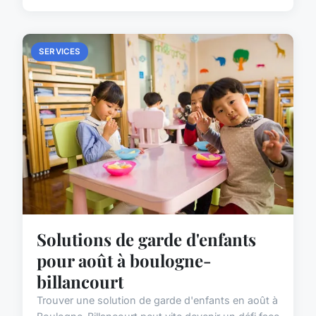
SERVICES
Solutions de garde d'enfants
pour août à boulogne-
billancourt
Trouver une solution de garde d'enfants en août à