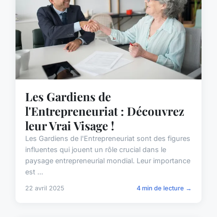
Les Gardiens de
l'Entrepreneuriat : Découvrez
leur Vrai Visage !
Les Gardiens de l'Entrepreneuriat sont des figures
influentes qui jouent un rôle crucial dans le
paysage entrepreneurial mondial. Leur importance
est ...
22 avril 2025
4 min de lecture →