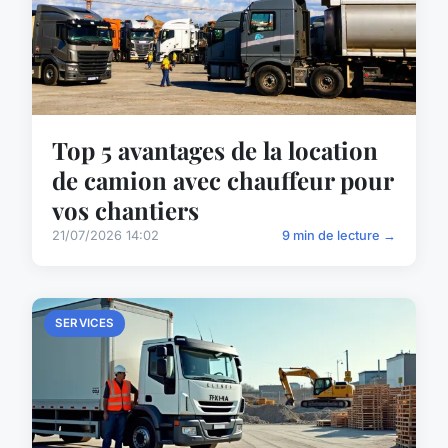
Top 5 avantages de la location
de camion avec chauffeur pour
vos chantiers
21/07/2026 14:02
9 min de lecture →
SERVICES