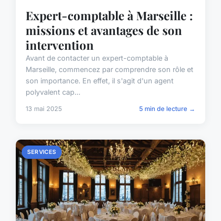
Expert-comptable à Marseille :
missions et avantages de son
intervention
Avant de contacter un expert-comptable à
Marseille, commencez par comprendre son rôle et
son importance. En effet, il s'agit d'un agent
polyvalent cap...
13 mai 2025
5 min de lecture →
SERVICES