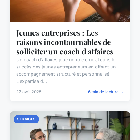
Jeunes entreprises : Les
raisons incontournables de
solliciter un coach d'affaires
Un coach d'affaires joue un rôle crucial dans le
succès des jeunes entrepreneurs en offrant un
accompagnement structuré et personnalisé.
L'expertise d...
22 avril 2025
6 min de lecture →
SERVICES