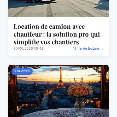
Location de camion avec
chauffeur : la solution pro qui
simplifie vos chantiers
30/06/2026 08:42
11 min de lecture →
SERVICES