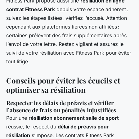
Fitness Park propose aussi une
résiliation en ligne
contrat Fitness Park
depuis votre espace adhérent :
suivez les étapes listées, vérifiez l’accusé. Attention
cependant aux plateformes tierces non affiliées :
certaines prélèvent des frais supplémentaires après
l’envoi de votre lettre. Restez vigilant et assurez le
suivi de votre résiliation avec Fitness Park pour éviter
tout litige.
Conseils pour éviter les écueils et
optimiser sa résiliation
Respecter les délais de préavis et vérifier
l’absence de frais ou pénalités injustifiées
Pour une
résiliation abonnement salle de sport
réussie, le respect du
délai de préavis pour
résiliation
s’impose. Les contrats Fitness Park