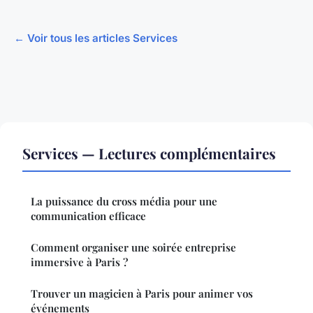
← Voir tous les articles Services
Services — Lectures complémentaires
La puissance du cross média pour une
communication efficace
Comment organiser une soirée entreprise
immersive à Paris ?
Trouver un magicien à Paris pour animer vos
événements