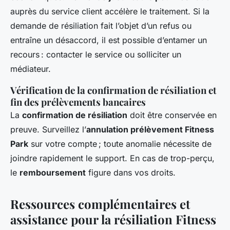
auprès du service client accélère le traitement. Si la
demande de résiliation fait l’objet d’un refus ou
entraîne un désaccord, il est possible d’entamer un
recours : contacter le service ou solliciter un
médiateur.
Vérification de la confirmation de résiliation et
fin des prélèvements bancaires
La
confirmation de résiliation
doit être conservée en
preuve. Surveillez l’
annulation prélèvement Fitness
Park
sur votre compte ; toute anomalie nécessite de
joindre rapidement le support. En cas de trop-perçu,
le
remboursement
figure dans vos droits.
Ressources complémentaires et
assistance pour la résiliation Fitness