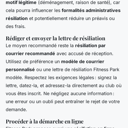
motif légitime
(déménagement, raison de santé), car
cela pourra influencer les
formalités administratives
résiliation
et potentiellement réduire un préavis ou
des frais.
Rédiger et envoyer la lettre de résiliation
Le moyen recommandé reste la
résiliation par
courrier recommandé
avec accusé de réception.
Utilisez de préférence un
modèle de courrier
personnalisé
ou une lettre de résiliation Fitness Park
modèle. Respectez les exigences légales : signez la
lettre, datez-la, et adressez-la directement au club où
vous êtes inscrit. Ne négligez aucune information :
une erreur ou un oubli peut entraîner le rejet de votre
demande.
Procéder à la démarche en ligne