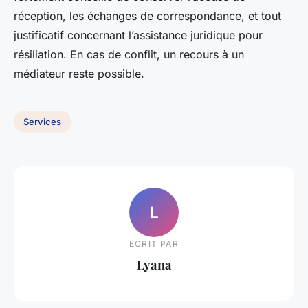
réception, les échanges de correspondance, et tout
justificatif concernant l’assistance juridique pour
résiliation. En cas de conflit, un recours à un
médiateur reste possible.
Services
L
ECRIT PAR
Lyana