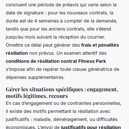
concluent une période de préavis qui varie selon la
date de signature : pour les nouveaux contrats, la
durée est de 4 semaines à compter de la demande,
tandis que pour les anciens contrats, elle s’étend
jusqu’au mois suivant la réception du courrier.
Omettre ce délai peut générer des
frais et pénalités
résiliation
non prévus. Un examen attentif des
conditions de résiliation contrat Fitness Park
s’impose afin de repérer toute clause génératrice de
dépenses supplémentaires.
Gérer les situations spécifiques : engagement,
motifs légitimes, recours
En cas d’engagement ou de contraintes personnelles,
il existe des motifs permettant la résiliation avec
justificatifs : maladie, déménagement, ou difficultés
économiques. L’envoi de
justificatifs pour résiliation