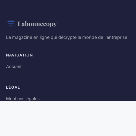
Labonnecopy
Le magazine en ligne qui décrypte le monde de l'entreprise
NAVIGATION
Accueil
LÉGAL
Mentions légales
Contact