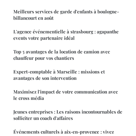
Meilleurs services de garde d'enfants à boulogne-
billancourt en août
L'agence événementielle à strasbourg : agapanthe
events votre partenaire idéal
Top 5 avantages de la location de camion avec
chauffeur pour vos chantiers
Expert-comptable à Marseille : missions et
avantages de son intervention
Maximisez l'impact de votre communication avec
le cross média
Jeunes entreprises : Les raisons incontournables de
solliciter un coach d'affaires
Événements culturels à aix-en-provence : vivez