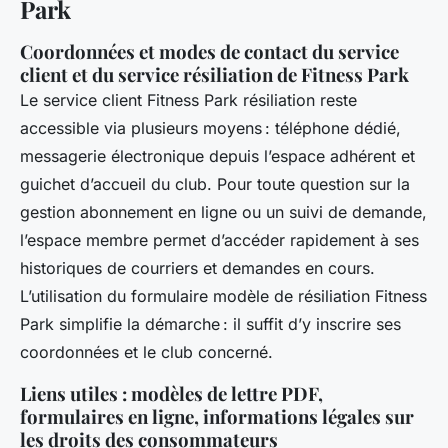
Park
Coordonnées et modes de contact du service
client et du service résiliation de Fitness Park
Le service client Fitness Park résiliation reste
accessible via plusieurs moyens : téléphone dédié,
messagerie électronique depuis l’espace adhérent et
guichet d’accueil du club. Pour toute question sur la
gestion abonnement en ligne ou un suivi de demande,
l’espace membre permet d’accéder rapidement à ses
historiques de courriers et demandes en cours.
L’utilisation du formulaire modèle de résiliation Fitness
Park simplifie la démarche : il suffit d’y inscrire ses
coordonnées et le club concerné.
Liens utiles : modèles de lettre PDF,
formulaires en ligne, informations légales sur
les droits des consommateurs