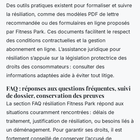
Des outils pratiques existent pour formaliser et suivre
la résiliation, comme des modèles PDF de lettre
recommandée ou des formulaires en ligne proposés
par Fitness Park. Ces documents facilitent le respect
des conditions contractuelles et la gestion
abonnement en ligne. L’assistance juridique pour
résiliation s’appuie sur la législation protectrice des
droits des consommateurs : consulter des
informations adaptées aide à éviter tout litige.
FAQ : réponses aux questions fréquentes, suivi
de dossier, conservation des preuves
La section FAQ résiliation Fitness Park répond aux
situations couramment rencontrées : délais de
traitement, justification de résiliation, ou besoins liés à
un déménagement. Pour garantir ses droits, il est
fortement conseillé de conserver l’accusé de