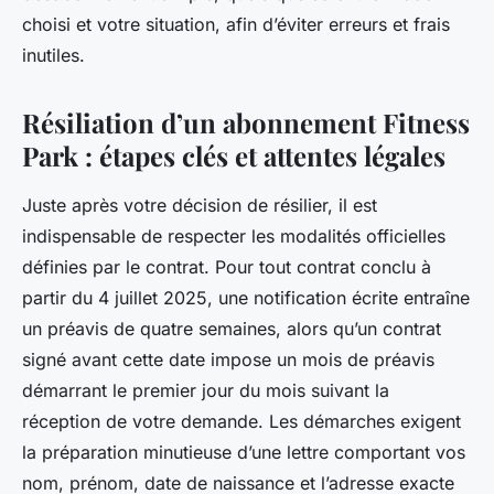
choisi et votre situation, afin d’éviter erreurs et frais
inutiles.
Résiliation d’un abonnement Fitness
Park : étapes clés et attentes légales
Juste après votre décision de résilier, il est
indispensable de respecter les modalités officielles
définies par le contrat. Pour tout contrat conclu à
partir du 4 juillet 2025, une notification écrite entraîne
un préavis de quatre semaines, alors qu’un contrat
signé avant cette date impose un mois de préavis
démarrant le premier jour du mois suivant la
réception de votre demande. Les démarches exigent
la préparation minutieuse d’une lettre comportant vos
nom, prénom, date de naissance et l’adresse exacte