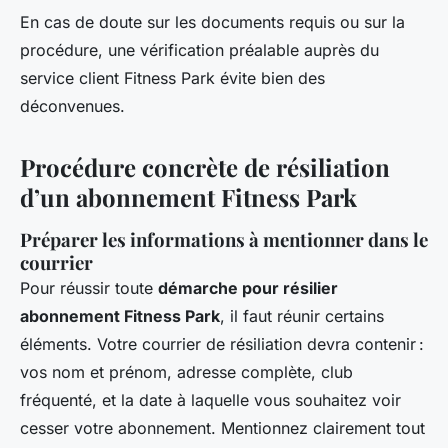
En cas de doute sur les documents requis ou sur la
procédure, une vérification préalable auprès du
service client Fitness Park évite bien des
déconvenues.
Procédure concrète de résiliation
d’un abonnement Fitness Park
Préparer les informations à mentionner dans le
courrier
Pour réussir toute
démarche pour résilier
abonnement Fitness Park
, il faut réunir certains
éléments. Votre courrier de résiliation devra contenir :
vos nom et prénom, adresse complète, club
fréquenté, et la date à laquelle vous souhaitez voir
cesser votre abonnement. Mentionnez clairement tout