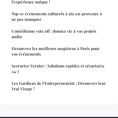
l'expérience unique !
Top 10 événements culturels à aix-en-provence à
ne pas manquer
Comédienne voix off : donnez vie à vos projets
audio
Découvrez les meilleurs magiciens à Paris pour
vos événements
Serrurier Vernier : Solutions rapides et sécurisées
24/7
Les Gardiens de l'Entrepreneuriat : Découvrez leur
Vrai Visage !