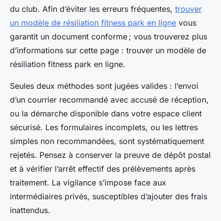
du club. Afin d’éviter les erreurs fréquentes,
trouver
un modèle de résiliation fitness park en ligne
vous
garantit un document conforme ; vous trouverez plus
d’informations sur cette page : trouver un modèle de
résiliation fitness park en ligne.
Seules deux méthodes sont jugées valides : l’envoi
d’un courrier recommandé avec accusé de réception,
ou la démarche disponible dans votre espace client
sécurisé. Les formulaires incomplets, ou les lettres
simples non recommandées, sont systématiquement
rejetés. Pensez à conserver la preuve de dépôt postal
et à vérifier l’arrêt effectif des prélèvements après
traitement. La vigilance s’impose face aux
intermédiaires privés, susceptibles d’ajouter des frais
inattendus.