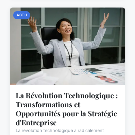
ACTU
La Révolution Technologique :
Transformations et
Opportunités pour la Stratégie
d'Entreprise
La révolution technologique a radicalement