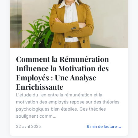
Comment la Rémunération
Influence la Motivation des
Employés : Une Analyse
Enrichissante
L'étude du lien entre la rémunération et la
motivation des employés repose sur des théories
psychologiques bien établies. Ces théories
soulignent comm...
22 avril 2025
6 min de lecture →