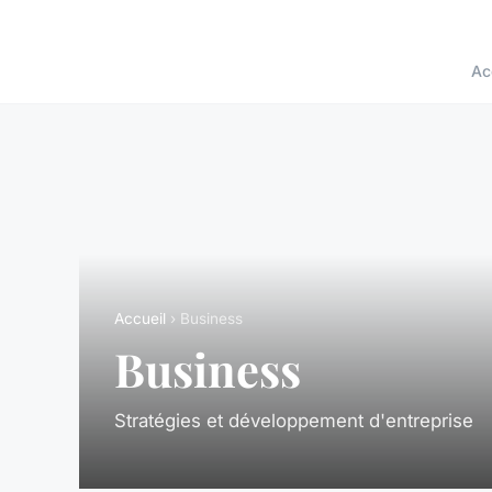
Ac
Accueil
› Business
Business
Stratégies et développement d'entreprise