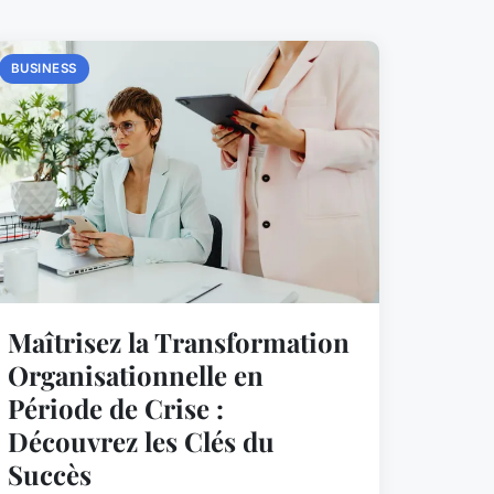
BUSINESS
Maîtrisez la Transformation
Organisationnelle en
Période de Crise :
Découvrez les Clés du
Succès