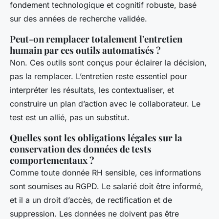
fondement technologique et cognitif robuste, basé
sur des années de recherche validée.
Peut-on remplacer totalement l'entretien
humain par ces outils automatisés ?
Non. Ces outils sont conçus pour éclairer la décision,
pas la remplacer. L’entretien reste essentiel pour
interpréter les résultats, les contextualiser, et
construire un plan d’action avec le collaborateur. Le
test est un allié, pas un substitut.
Quelles sont les obligations légales sur la
conservation des données de tests
comportementaux ?
Comme toute donnée RH sensible, ces informations
sont soumises au RGPD. Le salarié doit être informé,
et il a un droit d’accès, de rectification et de
suppression. Les données ne doivent pas être