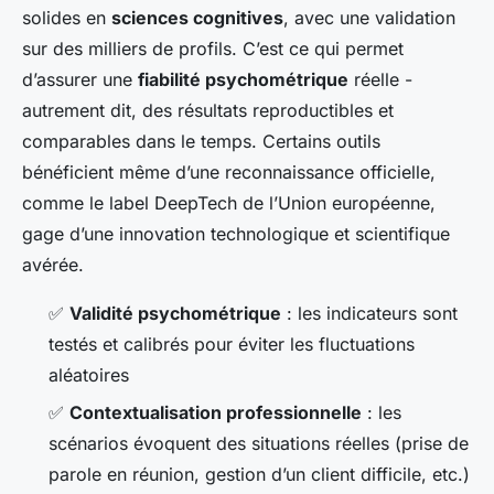
solides en
sciences cognitives
, avec une validation
sur des milliers de profils. C’est ce qui permet
d’assurer une
fiabilité psychométrique
réelle -
autrement dit, des résultats reproductibles et
comparables dans le temps. Certains outils
bénéficient même d’une reconnaissance officielle,
comme le label DeepTech de l’Union européenne,
gage d’une innovation technologique et scientifique
avérée.
✅
Validité psychométrique
: les indicateurs sont
testés et calibrés pour éviter les fluctuations
aléatoires
✅
Contextualisation professionnelle
: les
scénarios évoquent des situations réelles (prise de
parole en réunion, gestion d’un client difficile, etc.)