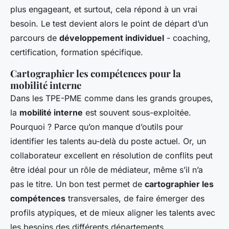
plus engageant, et surtout, cela répond à un vrai
besoin. Le test devient alors le point de départ d’un
parcours de
développement individuel
- coaching,
certification, formation spécifique.
Cartographier les compétences pour la
mobilité interne
Dans les TPE-PME comme dans les grands groupes,
la
mobilité interne
est souvent sous-exploitée.
Pourquoi ? Parce qu’on manque d’outils pour
identifier les talents au-delà du poste actuel. Or, un
collaborateur excellent en résolution de conflits peut
être idéal pour un rôle de médiateur, même s’il n’a
pas le titre. Un bon test permet de
cartographier les
compétences
transversales, de faire émerger des
profils atypiques, et de mieux aligner les talents avec
les besoins des différents départements.