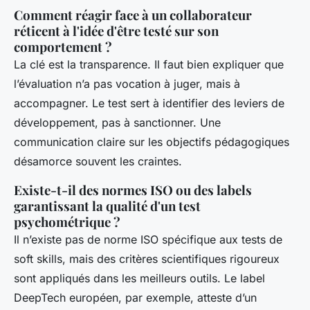
Comment réagir face à un collaborateur
réticent à l'idée d'être testé sur son
comportement ?
La clé est la transparence. Il faut bien expliquer que
l’évaluation n’a pas vocation à juger, mais à
accompagner. Le test sert à identifier des leviers de
développement, pas à sanctionner. Une
communication claire sur les objectifs pédagogiques
désamorce souvent les craintes.
Existe-t-il des normes ISO ou des labels
garantissant la qualité d'un test
psychométrique ?
Il n’existe pas de norme ISO spécifique aux tests de
soft skills, mais des critères scientifiques rigoureux
sont appliqués dans les meilleurs outils. Le label
DeepTech européen, par exemple, atteste d’un