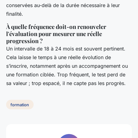
conservées au-delà de la durée nécessaire à leur
finalité.
À quelle fréquence doit-on renouveler
l'évaluation pour mesurer une réelle
progression ?
Un intervalle de 18 à 24 mois est souvent pertinent.
Cela laisse le temps à une réelle évolution de
s’inscrire, notamment après un accompagnement ou
une formation ciblée. Trop fréquent, le test perd de
sa valeur ; trop espacé, il ne capte pas les progrès.
formation