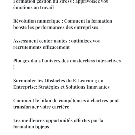
Formation gestion du stress : apprivoisez vos
émotions au travail
Révolution numérique : Comment la formation
booste les performances des entreprises
Assessment center nantes : optimizez vos
recrutements efficacement
Plongez dans l'univers des masterclass interactives
!
Surmonter les Obstacles du E-Learning en
Entreprise: Stratégies et Solutions Innovantes
Comment le bilan de compétences à chartres peut
transformer votre carrière
Les meilleures opportunités offertes par la
formation bpjeps