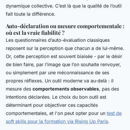
dynamique collective. C’est là que la qualité de l’outil
fait toute la différence.
Auto-déclaration ou mesure comportementale :
où est la vraie fiabilité ?
Les questionnaires d’auto-évaluation classiques
reposent sur la perception que chacun a de lui-même.
Or, cette perception est souvent biaisée - par le désir
de bien faire, par l’image que l’on souhaite renvoyer,
ou simplement par une méconnaissance de ses
propres réflexes. Un outil moderne va au-delà : il
mesure des
comportements observables
, pas des
intentions déclarées. Le choix du bon outil est
déterminant pour objectiver ces capacités
comportementales, et l'on peut opter pour un
test de
soft skills pour la formation via Rising Up Paris
.