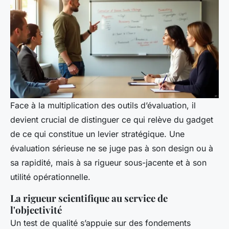
Face à la multiplication des outils d’évaluation, il
devient crucial de distinguer ce qui relève du gadget
de ce qui constitue un levier stratégique. Une
évaluation sérieuse ne se juge pas à son design ou à
sa rapidité, mais à sa rigueur sous-jacente et à son
utilité opérationnelle.
La rigueur scientifique au service de
l'objectivité
Un test de qualité s’appuie sur des fondements