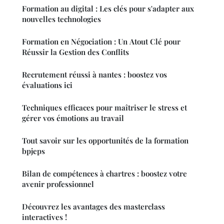
Formation au digital : Les clés pour s'adapter aux
nouvelles technologies
Formation en Négociation : Un Atout Clé pour
Réussir la Gestion des Conflits
Recrutement réussi à nantes : boostez vos
évaluations ici
Techniques efficaces pour maîtriser le stress et
gérer vos émotions au travail
Tout savoir sur les opportunités de la formation
bpjeps
Bilan de compétences à chartres : boostez votre
avenir professionnel
Découvrez les avantages des masterclass
interactives !