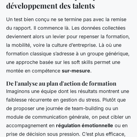
développement des talents
Un test bien conçu ne se termine pas avec la remise
du rapport. Il commence là. Les données collectées
deviennent alors un levier pour repenser la formation,
la mobilité, voire la culture d’entreprise. Là où une
formation classique s’adresse à un groupe générique,
une approche basée sur les soft skills permet une
montée en compétence
sur-mesure
.
De l'analyse au plan d'action de formation
Imaginons une équipe dont les résultats montrent une
faiblesse récurrente en gestion du stress. Plutôt que
de proposer une journée de team-building ou un
module de communication générale, on peut cibler un
accompagnement en
régulation émotionnelle
ou en
prise de décision sous pression. C’est plus efficace,