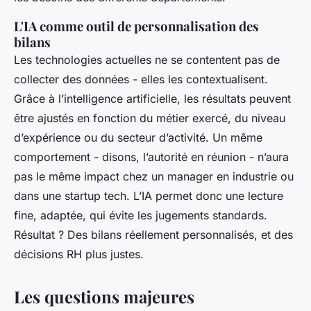
L'IA comme outil de personnalisation des
bilans
Les technologies actuelles ne se contentent pas de
collecter des données - elles les contextualisent.
Grâce à l’intelligence artificielle, les résultats peuvent
être ajustés en fonction du métier exercé, du niveau
d’expérience ou du secteur d’activité. Un même
comportement - disons, l’autorité en réunion - n’aura
pas le même impact chez un manager en industrie ou
dans une startup tech. L’IA permet donc une lecture
fine, adaptée, qui évite les jugements standards.
Résultat ? Des bilans réellement personnalisés, et des
décisions RH plus justes.
Les questions majeures