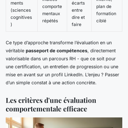
ments
écarts
comporte
plan de
(sciences
entre
mentaux
formation
cognitives
dire et
répétés
ciblé
)
faire
Ce type d’approche transforme l’évaluation en un
véritable
passeport de compétences
, directement
valorisable dans un parcours RH - que ce soit pour
une certification, un entretien de progression ou une
mise en avant sur un profil LinkedIn. L’enjeu ? Passer
d’un simple constat à une action concrète.
Les critères d'une évaluation
comportementale efficace