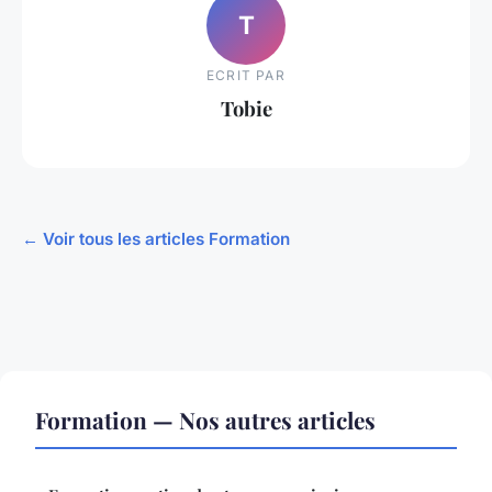
T
ECRIT PAR
Tobie
← Voir tous les articles Formation
Formation — Nos autres articles