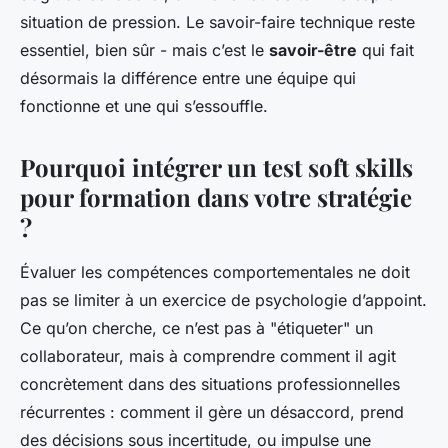
situation de pression. Le savoir-faire technique reste
essentiel, bien sûr - mais c’est le
savoir-être
qui fait
désormais la différence entre une équipe qui
fonctionne et une qui s’essouffle.
Pourquoi intégrer un test soft skills
pour formation dans votre stratégie
?
Évaluer les compétences comportementales ne doit
pas se limiter à un exercice de psychologie d’appoint.
Ce qu’on cherche, ce n’est pas à "étiqueter" un
collaborateur, mais à comprendre comment il agit
concrètement dans des situations professionnelles
récurrentes : comment il gère un désaccord, prend
des décisions sous incertitude, ou impulse une