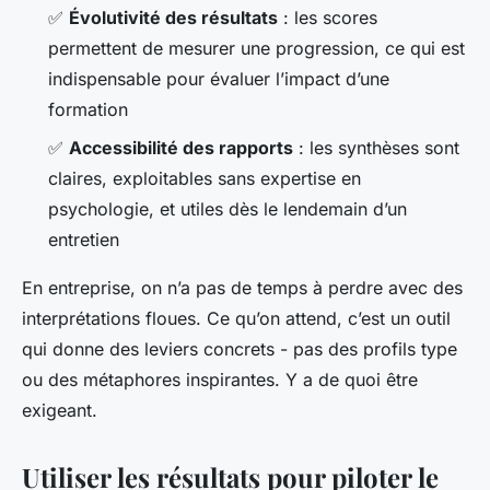
✅
Évolutivité des résultats
: les scores
permettent de mesurer une progression, ce qui est
indispensable pour évaluer l’impact d’une
formation
✅
Accessibilité des rapports
: les synthèses sont
claires, exploitables sans expertise en
psychologie, et utiles dès le lendemain d’un
entretien
En entreprise, on n’a pas de temps à perdre avec des
interprétations floues. Ce qu’on attend, c’est un outil
qui donne des leviers concrets - pas des profils type
ou des métaphores inspirantes. Y a de quoi être
exigeant.
Utiliser les résultats pour piloter le