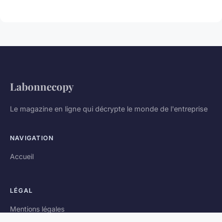
Labonnecopy
Le magazine en ligne qui décrypte le monde de l'entreprise
NAVIGATION
Accueil
LÉGAL
Mentions légales