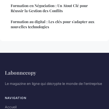
Formation en Négociation : Un Atout Clé pour
Réussir la Gestion des Conflits
Formation au digital : Les clés pour s'adapter aux
nouvelles technologies
Labonnecopy
Le magazine en ligne qui décrypte le monde de l'entreprise
NAVIGATION
Accueil