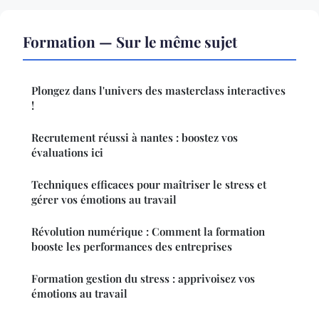
Formation — Sur le même sujet
Plongez dans l'univers des masterclass interactives
!
Recrutement réussi à nantes : boostez vos
évaluations ici
Techniques efficaces pour maîtriser le stress et
gérer vos émotions au travail
Révolution numérique : Comment la formation
booste les performances des entreprises
Formation gestion du stress : apprivoisez vos
émotions au travail