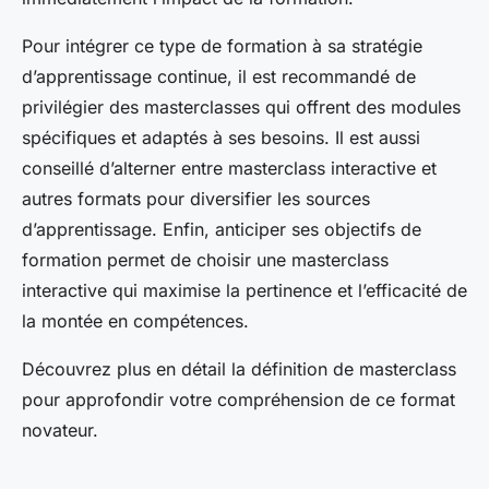
Pour intégrer ce type de formation à sa stratégie
d’apprentissage continue, il est recommandé de
privilégier des masterclasses qui offrent des modules
spécifiques et adaptés à ses besoins. Il est aussi
conseillé d’alterner entre masterclass interactive et
autres formats pour diversifier les sources
d’apprentissage. Enfin, anticiper ses objectifs de
formation permet de choisir une masterclass
interactive qui maximise la pertinence et l’efficacité de
la montée en compétences.
Découvrez plus en détail la définition de masterclass
pour approfondir votre compréhension de ce format
novateur.