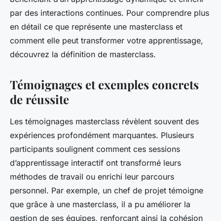
par des interactions continues. Pour comprendre plus
en détail ce que représente une masterclass et
comment elle peut transformer votre apprentissage,
découvrez la définition de masterclass.
Témoignages et exemples concrets
de réussite
Les témoignages masterclass révèlent souvent des
expériences profondément marquantes. Plusieurs
participants soulignent comment ces sessions
d’apprentissage interactif ont transformé leurs
méthodes de travail ou enrichi leur parcours
personnel. Par exemple, un chef de projet témoigne
que grâce à une masterclass, il a pu améliorer la
gestion de ses équipes, renforçant ainsi la cohésion