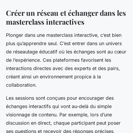
Créer un réseau et échanger dans les
masterclass interactives
Plonger dans une masterclass interactive, c’est bien
plus qu’apprendre seul. C’est entrer dans un univers
de réseautage éducatif où les échanges sont au cœur
de l’expérience. Ces plateformes favorisent les
interactions directes avec des experts et des pairs,
créant ainsi un environnement propice à la
collaboration.
Les sessions sont conçues pour encourager des
échanges interactifs qui vont au-delà du simple
visionnage de contenu. Par exemple, lors d’une
discussion en direct, chaque participant peut poser
ses questions et recevoir des réponses précises,