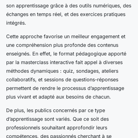
son apprentissage grâce à des outils numériques, des
échanges en temps réel, et des exercices pratiques
intégrés.
Cette approche favorise un meilleur engagement et
une compréhension plus profonde des contenus
enseignés. En effet, le format pédagogique apporté
par la masterclass interactive fait appel à diverses
méthodes dynamiques : quiz, sondages, ateliers
collaboratifs, et sessions de questions-réponses
permettent de rendre le processus d’apprentissage
plus vivant et adapté aux besoins de chacun.
De plus, les publics concernés par ce type
d’apprentissage sont variés. Que ce soit des
professionnels souhaitant approfondir leurs
compétences, des passionnés cherchant à se