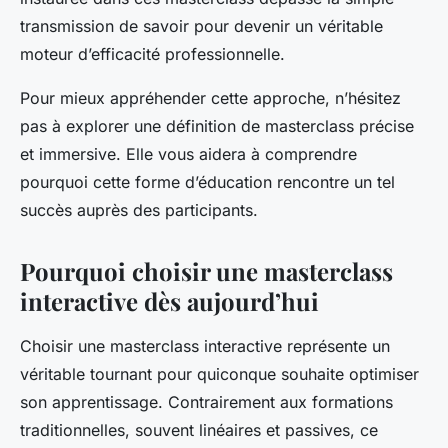
transmission de savoir pour devenir un véritable
moteur d’efficacité professionnelle.
Pour mieux appréhender cette approche, n’hésitez
pas à explorer une définition de masterclass précise
et immersive. Elle vous aidera à comprendre
pourquoi cette forme d’éducation rencontre un tel
succès auprès des participants.
Pourquoi choisir une masterclass
interactive dès aujourd’hui
Choisir une masterclass interactive représente un
véritable tournant pour quiconque souhaite optimiser
son apprentissage. Contrairement aux formations
traditionnelles, souvent linéaires et passives, ce