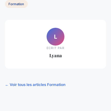
Formation
L
ECRIT PAR
Lyana
← Voir tous les articles Formation