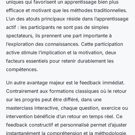
uniques qui favorisent un apprentissage bien plus
efficace et motivant que les méthodes traditionnelles.
L’un des atouts principaux réside dans l’apprentissage
actif : les participants ne sont pas de simples
spectateurs, ils prennent une part importante à
l’exploration des connaissances. Cette participation
active stimule l’implication et la motivation, deux
facteurs essentiels pour retenir durablement les
compétences.
Un autre avantage majeur est le feedback immédiat.
Contrairement aux formations classiques où le retour
sur les progrès peut être différé, dans une
masterclass interactive, chaque question, exercice ou
intervention bénéficie d’un retour en temps réel. Ce
feedback constructif et personnalisé permet d’ajuster
instantanément la compréhension et la méthodologie,