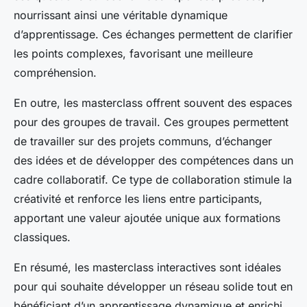
nourrissant ainsi une véritable dynamique
d’apprentissage. Ces échanges permettent de clarifier
les points complexes, favorisant une meilleure
compréhension.
En outre, les masterclass offrent souvent des espaces
pour des groupes de travail. Ces groupes permettent
de travailler sur des projets communs, d’échanger
des idées et de développer des compétences dans un
cadre collaboratif. Ce type de collaboration stimule la
créativité et renforce les liens entre participants,
apportant une valeur ajoutée unique aux formations
classiques.
En résumé, les masterclass interactives sont idéales
pour qui souhaite développer un réseau solide tout en
bénéficiant d’un apprentissage dynamique et enrichi