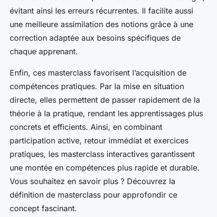
évitant ainsi les erreurs récurrentes. Il facilite aussi
une meilleure assimilation des notions grâce à une
correction adaptée aux besoins spécifiques de
chaque apprenant.
Enfin, ces masterclass favorisent l’acquisition de
compétences pratiques. Par la mise en situation
directe, elles permettent de passer rapidement de la
théorie à la pratique, rendant les apprentissages plus
concrets et efficients. Ainsi, en combinant
participation active, retour immédiat et exercices
pratiques, les masterclass interactives garantissent
une montée en compétences plus rapide et durable.
Vous souhaitez en savoir plus ? Découvrez la
définition de masterclass pour approfondir ce
concept fascinant.