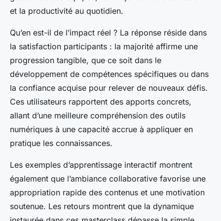
et la productivité au quotidien.
Qu’en est-il de l’impact réel ? La réponse réside dans
la satisfaction participants : la majorité affirme une
progression tangible, que ce soit dans le
développement de compétences spécifiques ou dans
la confiance acquise pour relever de nouveaux défis.
Ces utilisateurs rapportent des apports concrets,
allant d’une meilleure compréhension des outils
numériques à une capacité accrue à appliquer en
pratique les connaissances.
Les exemples d’apprentissage interactif montrent
également que l’ambiance collaborative favorise une
appropriation rapide des contenus et une motivation
soutenue. Les retours montrent que la dynamique
instaurée dans ces masterclass dépasse la simple