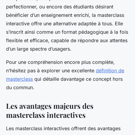
perfectionner, ou encore des étudiants désirant
bénéficier d’un enseignement enrichi, la masterclass
interactive offre une alternative adaptée à tous. Elle
s’inscrit ainsi comme un format pédagogique à la fois
flexible et efficace, capable de répondre aux attentes
d’un large spectre d’usagers.
Pour une compréhension encore plus complète,
n’hésitez pas à explorer une excellente
définition de
masterclass
qui détaille davantage ce concept hors
du commun.
Les avantages majeurs des
masterclass interactives
Les masterclass interactives offrent des avantages