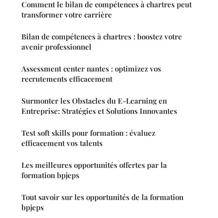
Comment le bilan de compétences à chartres peut
transformer votre carrière
Bilan de compétences à chartres : boostez votre
avenir professionnel
Assessment center nantes : optimizez vos
recrutements efficacement
Surmonter les Obstacles du E-Learning en
Entreprise: Stratégies et Solutions Innovantes
Test soft skills pour formation : évaluez
efficacement vos talents
Les meilleures opportunités offertes par la
formation bpjeps
Tout savoir sur les opportunités de la formation
bpjeps