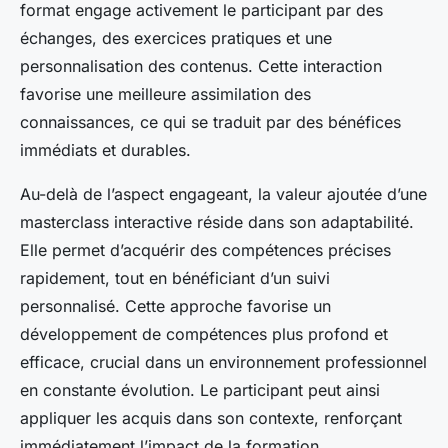
format engage activement le participant par des
échanges, des exercices pratiques et une
personnalisation des contenus. Cette interaction
favorise une meilleure assimilation des
connaissances, ce qui se traduit par des bénéfices
immédiats et durables.
Au-delà de l’aspect engageant, la valeur ajoutée d’une
masterclass interactive réside dans son adaptabilité.
Elle permet d’acquérir des compétences précises
rapidement, tout en bénéficiant d’un suivi
personnalisé. Cette approche favorise un
développement de compétences plus profond et
efficace, crucial dans un environnement professionnel
en constante évolution. Le participant peut ainsi
appliquer les acquis dans son contexte, renforçant
immédiatement l’impact de la formation.