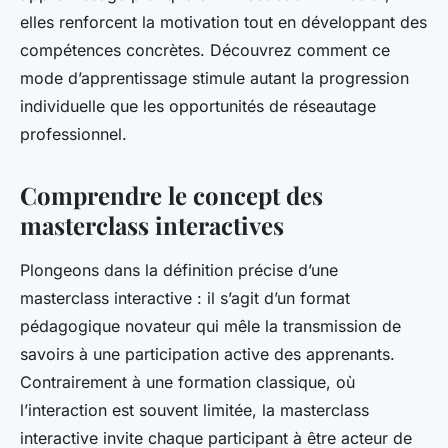
elles renforcent la motivation tout en développant des
compétences concrètes. Découvrez comment ce
mode d’apprentissage stimule autant la progression
individuelle que les opportunités de réseautage
professionnel.
Comprendre le concept des
masterclass interactives
Plongeons dans la définition précise d’une
masterclass interactive : il s’agit d’un format
pédagogique novateur qui mêle la transmission de
savoirs à une participation active des apprenants.
Contrairement à une formation classique, où
l’interaction est souvent limitée, la masterclass
interactive invite chaque participant à être acteur de