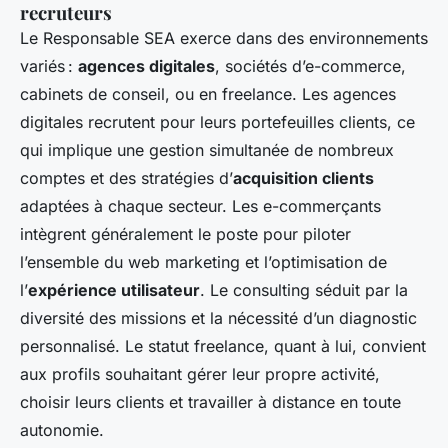
recruteurs
Le Responsable SEA exerce dans des environnements
variés :
agences digitales
, sociétés d’e-commerce,
cabinets de conseil, ou en freelance. Les agences
digitales recrutent pour leurs portefeuilles clients, ce
qui implique une gestion simultanée de nombreux
comptes et des stratégies d’
acquisition clients
adaptées à chaque secteur. Les e-commerçants
intègrent généralement le poste pour piloter
l’ensemble du web marketing et l’optimisation de
l’
expérience utilisateur
. Le consulting séduit par la
diversité des missions et la nécessité d’un diagnostic
personnalisé. Le statut freelance, quant à lui, convient
aux profils souhaitant gérer leur propre activité,
choisir leurs clients et travailler à distance en toute
autonomie.