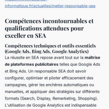
informatique.fr/actualites/metier-responsable-sea
Compétences incontournables et
qualifications attendues pour
exceller en SEA
Compétences techniques et outils essentiels
(Google Ads, Bing Ads, Google Analytics)
La réussite en SEA repose avant tout sur la
maîtrise
de plateformes publicitaires
telles que Google Ads
et Bing Ads. Un responsable SEA doit savoir
configurer, optimiser et piloter efficacement des
campagnes, gérer les enchères automatiques ou
manuelles, et appliquer des stratégies sur différents
formats (Search, Display, Remarketing, Shopping).
L'utilisation de Google Analytics est indispensable