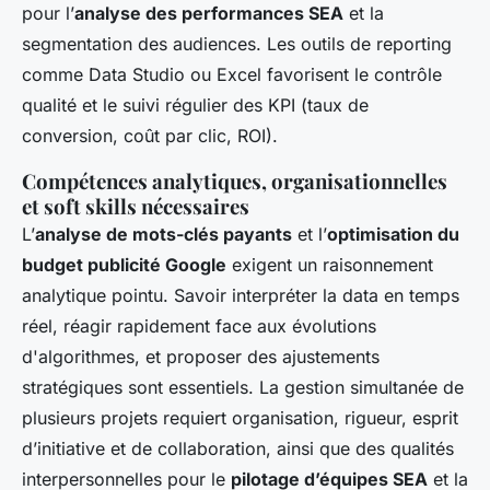
pour l’
analyse des performances SEA
et la
segmentation des audiences. Les outils de
reporting
comme Data Studio ou Excel favorisent le contrôle
qualité et le suivi régulier des KPI (taux de
conversion, coût par clic, ROI).
Compétences analytiques, organisationnelles
et soft skills nécessaires
L’
analyse de mots-clés payants
et l’
optimisation du
budget publicité Google
exigent un raisonnement
analytique pointu. Savoir interpréter la data en temps
réel, réagir rapidement face aux évolutions
d'algorithmes, et proposer des ajustements
stratégiques sont essentiels. La gestion simultanée de
plusieurs projets requiert organisation, rigueur, esprit
d’initiative et de collaboration, ainsi que des qualités
interpersonnelles pour le
pilotage d’équipes SEA
et la