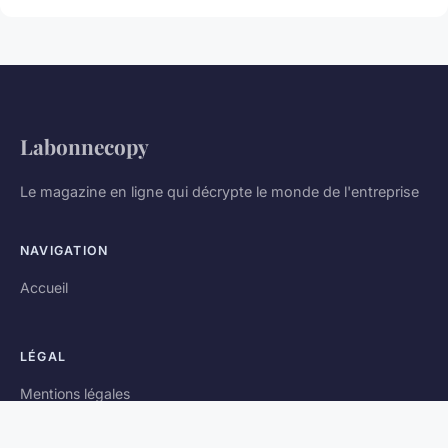
Labonnecopy
Le magazine en ligne qui décrypte le monde de l'entreprise
NAVIGATION
Accueil
LÉGAL
Mentions légales
Contact