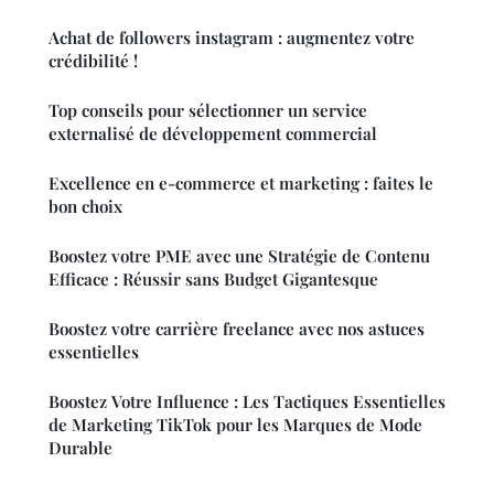
Achat de followers instagram : augmentez votre
crédibilité !
Top conseils pour sélectionner un service
externalisé de développement commercial
Excellence en e-commerce et marketing : faites le
bon choix
Boostez votre PME avec une Stratégie de Contenu
Efficace : Réussir sans Budget Gigantesque
Boostez votre carrière freelance avec nos astuces
essentielles
Boostez Votre Influence : Les Tactiques Essentielles
de Marketing TikTok pour les Marques de Mode
Durable