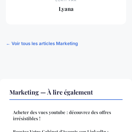
Lyana
← Voir tous les articles Marketing
Marketing — À lire également
Acheter des vues youtube : découvrez des offres
irrésistibles !
Boostez Votre Cabinet d'Avocats sur LinkedIn :