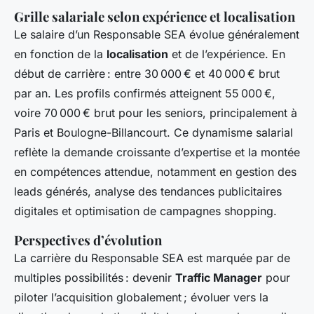
Grille salariale selon expérience et localisation
Le salaire d’un Responsable SEA évolue généralement
en fonction de la
localisation
et de l’expérience. En
début de carrière : entre 30 000 € et 40 000 € brut
par an. Les profils confirmés atteignent 55 000 €,
voire 70 000 € brut pour les seniors, principalement à
Paris et Boulogne-Billancourt. Ce dynamisme salarial
reflète la demande croissante d’expertise et la montée
en compétences attendue, notamment en gestion des
leads générés, analyse des tendances publicitaires
digitales et optimisation de campagnes shopping.
Perspectives d’évolution
La carrière du Responsable SEA est marquée par de
multiples possibilités : devenir
Traffic Manager
pour
piloter l’acquisition globalement ; évoluer vers la