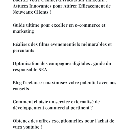
Astuces Innovantes pour Attirer Efficacement de
Nouveaux Clients !
Guide ultime pour exceller en e-commerce et
marketing
Réalisez des films évènementiels mémorables et
percutants
Optimisation des campagnes digitales : guide du
responsable SEA
Blog freelance : maximisez votre potentiel avec nos
conseils
Comment choisir un service externalisé de
développement commercial pertinent ?
Obtenez des offres exceptionnelles pour l'achat de
vues youtube !