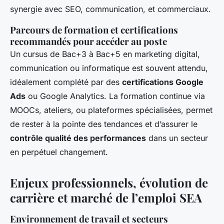
synergie avec SEO, communication, et commerciaux.
Parcours de formation et certifications
recommandés pour accéder au poste
Un cursus de Bac+3 à Bac+5 en marketing digital,
communication ou informatique est souvent attendu,
idéalement complété par des
certifications Google
Ads
ou Google Analytics. La formation continue via
MOOCs, ateliers, ou plateformes spécialisées, permet
de rester à la pointe des tendances et d’assurer le
contrôle qualité des performances
dans un secteur
en perpétuel changement.
Enjeux professionnels, évolution de
carrière et marché de l’emploi SEA
Environnement de travail et secteurs