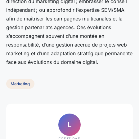
direction du marketing digital ; embrasser le conseil
indépendant ; ou approfondir l’expertise SEM/SMA
afin de maîtriser les campagnes multicanales et la
gestion partenariats agences. Ces évolutions
s’accompagnent souvent d’une montée en
responsabilité, d’une gestion accrue de projets web
marketing et d’une adaptation stratégique permanente
face aux évolutions du domaine digital.
Marketing
L
ECRIT PAR