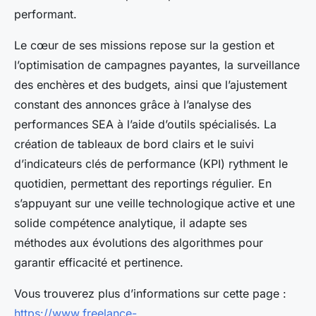
performant.
Le cœur de ses missions repose sur la gestion et
l’optimisation de campagnes payantes, la surveillance
des enchères et des budgets, ainsi que l’ajustement
constant des annonces grâce à l’analyse des
performances SEA à l’aide d’outils spécialisés. La
création de tableaux de bord clairs et le suivi
d’indicateurs clés de performance (KPI) rythment le
quotidien, permettant des reportings régulier. En
s’appuyant sur une veille technologique active et une
solide compétence analytique, il adapte ses
méthodes aux évolutions des algorithmes pour
garantir efficacité et pertinence.
Vous trouverez plus d’informations sur cette page :
https://www.freelance-