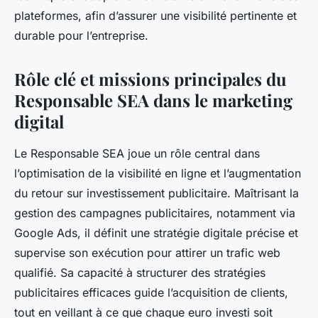
plateformes, afin d’assurer une visibilité pertinente et
durable pour l’entreprise.
Rôle clé et missions principales du
Responsable SEA dans le marketing
digital
Le Responsable SEA joue un rôle central dans
l’optimisation de la visibilité en ligne et l’augmentation
du retour sur investissement publicitaire. Maîtrisant la
gestion des campagnes publicitaires, notamment via
Google Ads, il définit une stratégie digitale précise et
supervise son exécution pour attirer un trafic web
qualifié. Sa capacité à structurer des stratégies
publicitaires efficaces guide l’acquisition de clients,
tout en veillant à ce que chaque euro investi soit