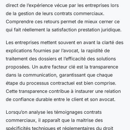
direct de l’expérience vécue par les entreprises lors
de la gestion de leurs contrats commerciaux.
Comprendre ces retours permet de mieux cerner ce
qui fait réellement la satisfaction prestation juridique.
Les entreprises mettent souvent en avant la clarté des
explications fournies par l’avocat, la rapidité de
traitement des dossiers et l’efficacité des solutions
proposées. Un autre facteur clé est la transparence
dans la communication, garantissant que chaque
étape du processus contractuel est bien comprise.
Cette transparence contribue à instaurer une relation
de confiance durable entre le client et son avocat.
Lorsqu’on analyse les témoignages contrats
commerciaux, il apparaît que la maitrise des
spécificités techniques et réglementaires du droit