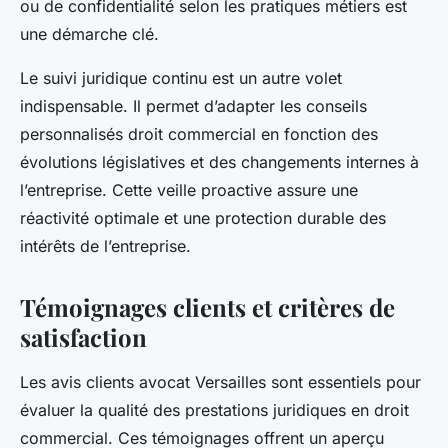
ou de confidentialité selon les pratiques métiers est
une démarche clé.
Le suivi juridique continu est un autre volet
indispensable. Il permet d’adapter les conseils
personnalisés droit commercial en fonction des
évolutions législatives et des changements internes à
l’entreprise. Cette veille proactive assure une
réactivité optimale et une protection durable des
intérêts de l’entreprise.
Témoignages clients et critères de
satisfaction
Les avis clients avocat Versailles sont essentiels pour
évaluer la qualité des prestations juridiques en droit
commercial. Ces témoignages offrent un aperçu