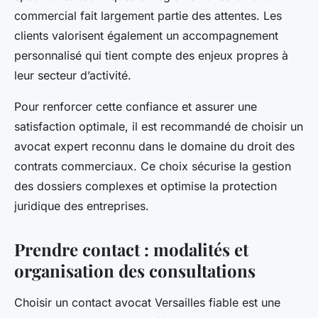
commercial fait largement partie des attentes. Les
clients valorisent également un accompagnement
personnalisé qui tient compte des enjeux propres à
leur secteur d’activité.
Pour renforcer cette confiance et assurer une
satisfaction optimale, il est recommandé de choisir un
avocat expert reconnu dans le domaine du droit des
contrats commerciaux. Ce choix sécurise la gestion
des dossiers complexes et optimise la protection
juridique des entreprises.
Prendre contact : modalités et
organisation des consultations
Choisir un contact avocat Versailles fiable est une