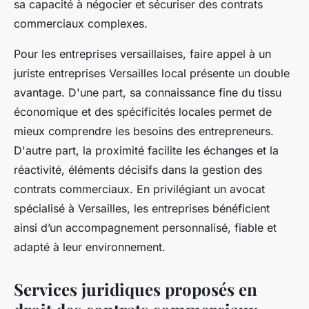
sa capacité à négocier et sécuriser des contrats
commerciaux complexes.
Pour les entreprises versaillaises, faire appel à un
juriste entreprises Versailles local présente un double
avantage. D'une part, sa connaissance fine du tissu
économique et des spécificités locales permet de
mieux comprendre les besoins des entrepreneurs.
D'autre part, la proximité facilite les échanges et la
réactivité, éléments décisifs dans la gestion des
contrats commerciaux. En privilégiant un avocat
spécialisé à Versailles, les entreprises bénéficient
ainsi d’un accompagnement personnalisé, fiable et
adapté à leur environnement.
Services juridiques proposés en