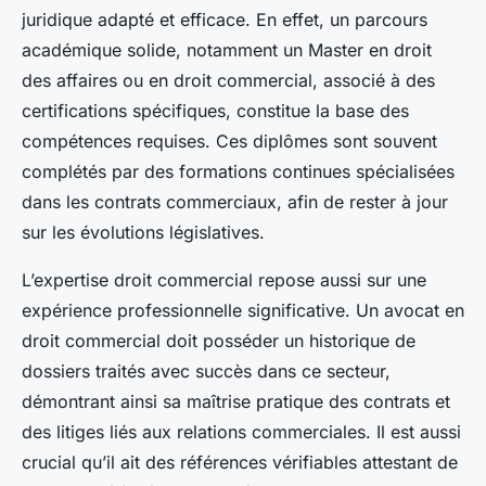
juridique adapté et efficace. En effet, un parcours
académique solide, notamment un Master en droit
des affaires ou en droit commercial, associé à des
certifications spécifiques, constitue la base des
compétences requises. Ces diplômes sont souvent
complétés par des formations continues spécialisées
dans les contrats commerciaux, afin de rester à jour
sur les évolutions législatives.
L’expertise droit commercial repose aussi sur une
expérience professionnelle significative. Un avocat en
droit commercial doit posséder un historique de
dossiers traités avec succès dans ce secteur,
démontrant ainsi sa maîtrise pratique des contrats et
des litiges liés aux relations commerciales. Il est aussi
crucial qu’il ait des références vérifiables attestant de