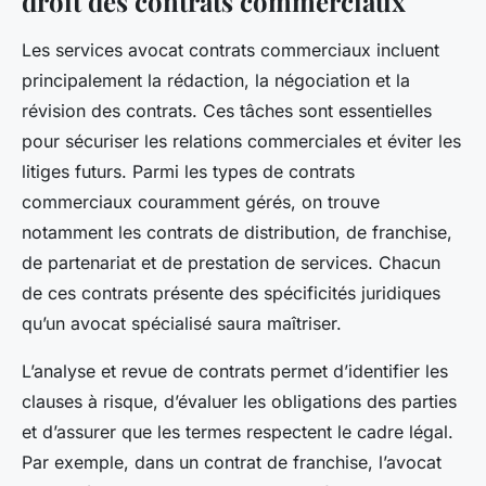
droit des contrats commerciaux
Les services avocat contrats commerciaux incluent
principalement la rédaction, la négociation et la
révision des contrats. Ces tâches sont essentielles
pour sécuriser les relations commerciales et éviter les
litiges futurs. Parmi les types de contrats
commerciaux couramment gérés, on trouve
notamment les contrats de distribution, de franchise,
de partenariat et de prestation de services. Chacun
de ces contrats présente des spécificités juridiques
qu’un avocat spécialisé saura maîtriser.
L’analyse et revue de contrats permet d’identifier les
clauses à risque, d’évaluer les obligations des parties
et d’assurer que les termes respectent le cadre légal.
Par exemple, dans un contrat de franchise, l’avocat