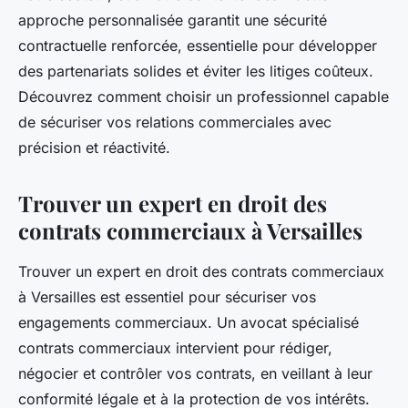
approche personnalisée garantit une sécurité
contractuelle renforcée, essentielle pour développer
des partenariats solides et éviter les litiges coûteux.
Découvrez comment choisir un professionnel capable
de sécuriser vos relations commerciales avec
précision et réactivité.
Trouver un expert en droit des
contrats commerciaux à Versailles
Trouver un expert en droit des contrats commerciaux
à Versailles est essentiel pour sécuriser vos
engagements commerciaux. Un avocat spécialisé
contrats commerciaux intervient pour rédiger,
négocier et contrôler vos contrats, en veillant à leur
conformité légale et à la protection de vos intérêts.