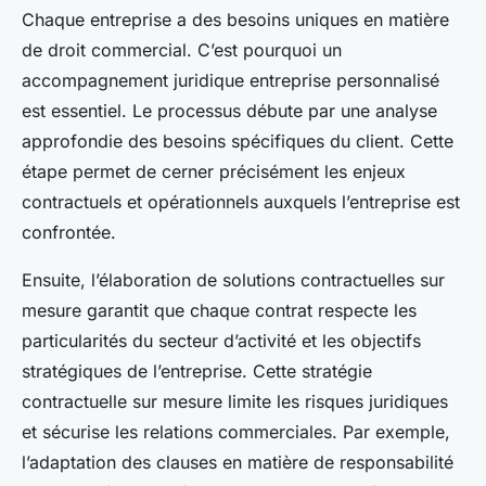
Chaque entreprise a des besoins uniques en matière
de droit commercial. C’est pourquoi un
accompagnement juridique entreprise personnalisé
est essentiel. Le processus débute par une analyse
approfondie des besoins spécifiques du client. Cette
étape permet de cerner précisément les enjeux
contractuels et opérationnels auxquels l’entreprise est
confrontée.
Ensuite, l’élaboration de solutions contractuelles sur
mesure garantit que chaque contrat respecte les
particularités du secteur d’activité et les objectifs
stratégiques de l’entreprise. Cette stratégie
contractuelle sur mesure limite les risques juridiques
et sécurise les relations commerciales. Par exemple,
l’adaptation des clauses en matière de responsabilité