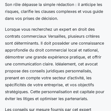
Son rôle dépasse la simple rédaction : il anticipe les
risques, clarifie les clauses complexes et vous guide
dans vos prises de décision.
Lorsque vous recherchez un expert en droit des
contrats commerciaux Versailles, plusieurs critères
sont déterminants. Il doit posséder une connaissance
approfondie du droit commercial local et national,
démontrer une grande expérience pratique, et offrir
une communication claire. Idéalement, cet avocat
propose des conseils juridiques personnalisés,
prenant en compte votre secteur d’activité, les
spécificités de votre entreprise, et vos objectifs
stratégiques. Cette personnalisation est capitale pour
éviter les litiges et optimiser les partenariats.
Les conseils sur mesure fournis par cet expert