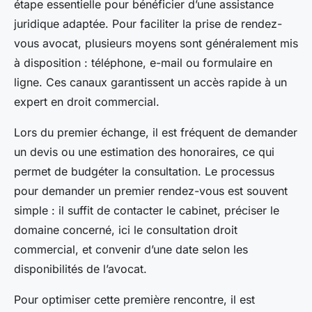
étape essentielle pour bénéficier d’une assistance
juridique adaptée. Pour faciliter la prise de rendez-
vous avocat, plusieurs moyens sont généralement mis
à disposition : téléphone, e-mail ou formulaire en
ligne. Ces canaux garantissent un accès rapide à un
expert en droit commercial.
Lors du premier échange, il est fréquent de demander
un devis ou une estimation des honoraires, ce qui
permet de budgéter la consultation. Le processus
pour demander un premier rendez-vous est souvent
simple : il suffit de contacter le cabinet, préciser le
domaine concerné, ici le consultation droit
commercial, et convenir d’une date selon les
disponibilités de l’avocat.
Pour optimiser cette première rencontre, il est